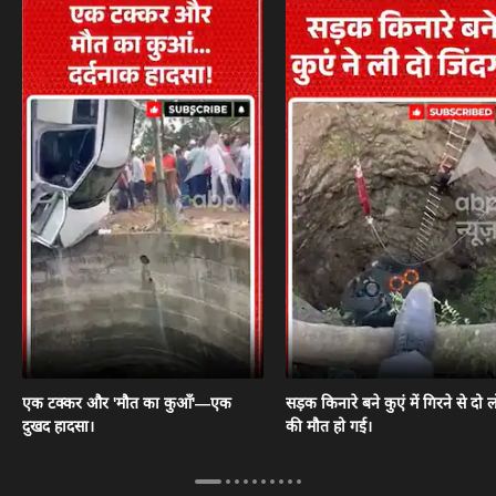
एक टक्कर और 'मौत का कुआँ'—एक
सड़क किनारे बने कुएं में गिरने से दो ल
दुखद हादसा।
की मौत हो गई।