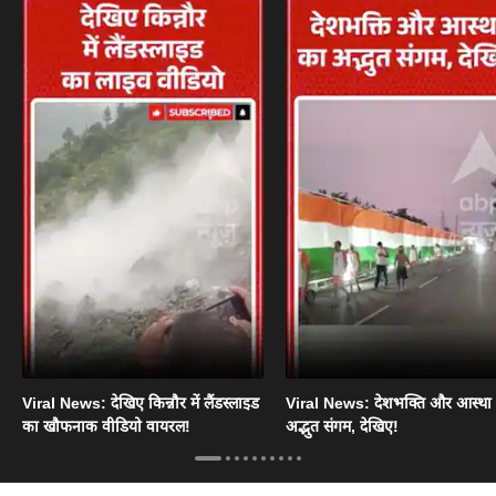
Viral News: देखिए किन्नौर में लैंडस्लाइड
Viral News: देशभक्ति और आस्था
का खौफनाक वीडियो वायरल!
अद्भुत संगम, देखिए!