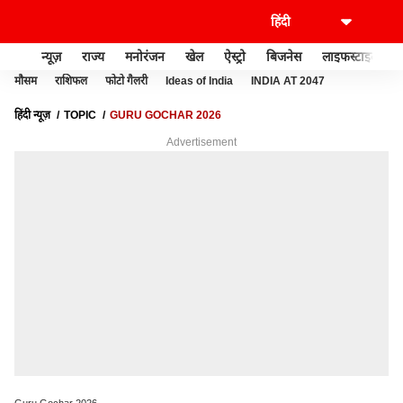
न्यूज़
राज्य
मनोरंजन
खेल
ऐस्ट्रो
बिजनेस
लाइफस्टाइल
मौसम
राशिफल
फोटो गैलरी
Ideas of India
INDIA AT 2047
हिंदी न्यूज़
TOPIC
GURU GOCHAR 2026
Advertisement