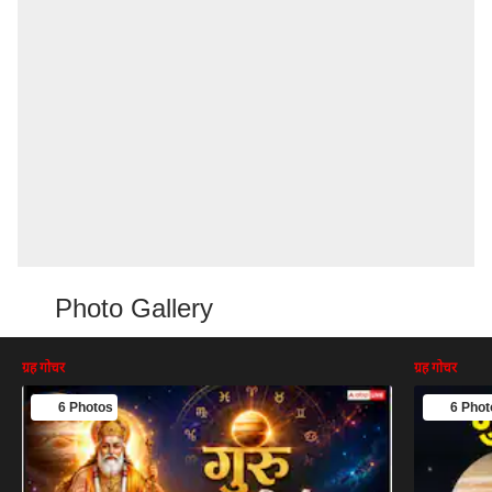
Photo Gallery
ग्रह गोचर
ग्रह गोचर
6 Photos
6 Phot