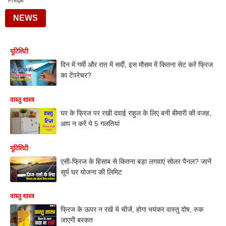
Fridge
NEWS
यूटिलिटी
दिन में गर्मी और रात में सर्दी, इस मौसम में कितना सेट करें फ्रिज
का टेंपरेचर?
वास्तु शास्त्र
घर के फ्रिज पर रखी दवाई राहुल के लिए बनी बीमारी की वजह,
आप न करें ये 5 गलतियां
यूटिलिटी
एसी-फ्रिज के हिसाब से कितना बड़ा लगवाएं सोलर पैनल? जानें
सूर्य घर योजना की लिमिट
वास्तु शास्त्र
फ्रिज के ऊपर न रखें ये चीजें, होगा भयंकर वास्तु दोष, रुक
जाएगी बरकत