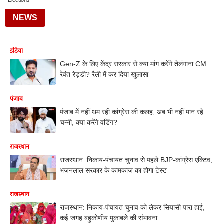
Elections
NEWS
इंडिया
Gen-Z के लिए केंद्र सरकार से क्या मांग करेंगे तेलंगाना CM
रेवंत रेड्डी? रैली में कर दिया खुलासा
पंजाब
पंजाब में नहीं थम रही कांग्रेस की कलह, अब भी नहीं मान रहे
चन्नी, क्या करेंगे वडिंग?
राजस्थान
राजस्थान: निकाय-पंचायत चुनाव से पहले BJP-कांग्रेस एक्टिव,
भजनलाल सरकार के कामकाज का होगा टेस्ट
राजस्थान
राजस्थान: निकाय-पंचायत चुनाव को लेकर सियासी पारा हाई,
कई जगह बहुकोणीय मुकाबले की संभावना