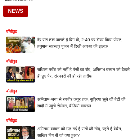
Amitabh Bachchan
NEWS
बॉलीवुड
देर रात तक जागते हैं बिग बी, 2:40 पर शेयर किया पोस्ट,
हनुमान सहस्त्र पूजन में दिखी आस्था की झलक
बॉलीवुड
राधिका मर्चेंट को नहीं है पैसों का रौब, अमिताभ बच्चन को देखते
ही छुए पैर, संस्कारों की हो रही तारीफ
बॉलीवुड
अमिताभ-जया से रणबीर कपूर तक, सुप्रिया सुले की बेटी की
शादी में पहुंचे सेलेब्स, वीडियो वायरल
बॉलीवुड
अमिताभ बच्चन की उड़ गई है रातों की नींद, रहते हैं बेचैन,
आखिर बिग बी को क्या हुआ?