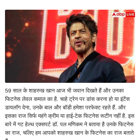
59 साल के शाहरुख खान आज भी जवान दिखते हैं और उनका
फिटनेस लेवल कमाल का है. चाहे ट्रेन पर डांस करना हो या इंटेंस
डायलॉग देना, उनके बाल और बॉडी हमेशा परफेक्ट रहते हैं. और
इसका राज सिर्फ महंगे क्रीम या हाई‑टेक फिटनेस रूटीन नहीं है. इस
बारे में गट हेल्थ एक्सपर्ट डॉ. पल मणिकम ने बताया है उनके फिटनेस
का राज, चलिए हम आपको शाहरुख खान के फिटनेस का राज बताते