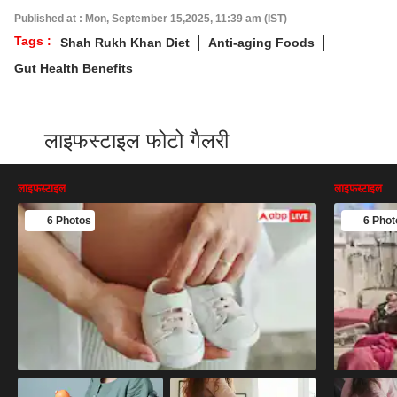
Published at : Mon, September 15,2025, 11:39 am (IST)
Tags :
Shah Rukh Khan Diet
Anti-aging Foods
Gut Health Benefits
लाइफस्टाइल फोटो गैलरी
लाइफस्टाइल
लाइफस्टाइल
6 Photos
6 Phot