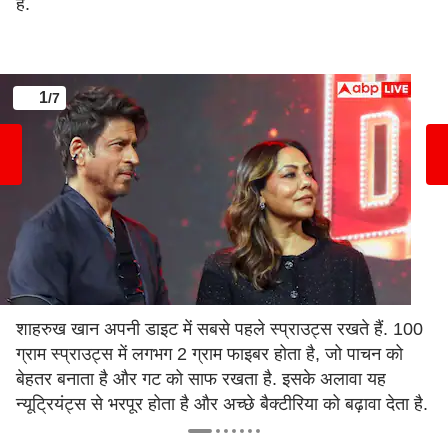
हैं.
1
/7
शाहरुख खान अपनी डाइट में सबसे पहले स्प्राउट्स रखते हैं. 100
ग्राम स्प्राउट्स में लगभग 2 ग्राम फाइबर होता है, जो पाचन को
बेहतर बनाता है और गट को साफ रखता है. इसके अलावा यह
न्यूट्रियंट्स से भरपूर होता है और अच्छे बैक्टीरिया को बढ़ावा देता है.