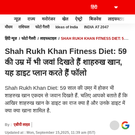
न्यूज़
राज्य
मनोरंजन
खेल
ऐस्ट्रो
बिजनेस
लाइफस्टाइल
मौसम
राशिफल
फोटो गैलरी
Ideas of India
INDIA AT 2047
हिंदी न्यूज़
फोटो गैलरी
लाइफस्टाइल
SHAH RUKH KHAN FITNESS DIET: 59
की उम्र में भी जवां दिखते हैं शाहरुख खान, यह डाइट प्लान करते हैं फॉलो
Shah Rukh Khan Fitness Diet: 59
की उम्र में भी जवां दिखते हैं शाहरुख खान,
यह डाइट प्लान करते हैं फॉलो
Shah Rukh Khan Diet: 59 साल की उम्र में होकर भी
शाहरुख खान एकदम से जवान दिखते हैं. चलिए आपको बताते हैं कि
आखिर शाहरुख खान के डाइट का राज क्या है और उनके डाइट में
क्या क्या खाना शामिल है.
By :
एबीपी लाइव
Updated at : Mon, September 15,2025, 11:39 am (IST)