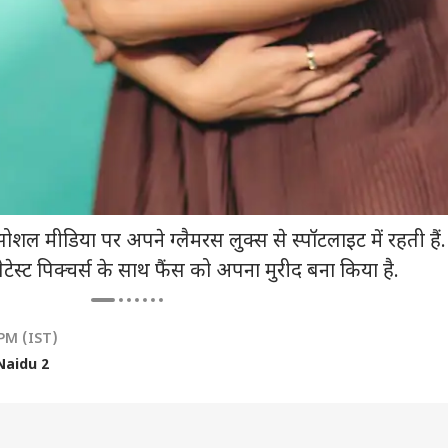
सोशल मीडिया पर अपने ग्लैमरस लुक्स से स्पॉटलाइट में रहती है
टेस्ट पिक्चर्स के साथ फैंस को अपना मुरीद बना किया है.
 PM (IST)
Naidu 2