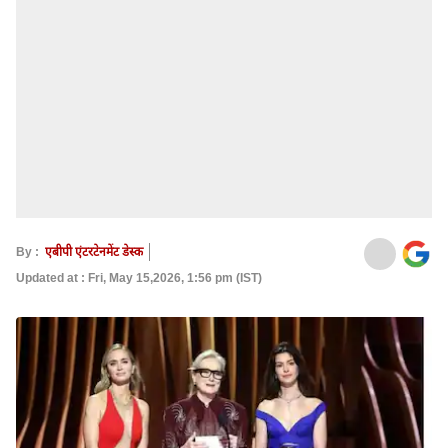
By :
एबीपी एंटरटेनमेंट डेस्क
Updated at : Fri, May 15,2026, 1:56 pm (IST)