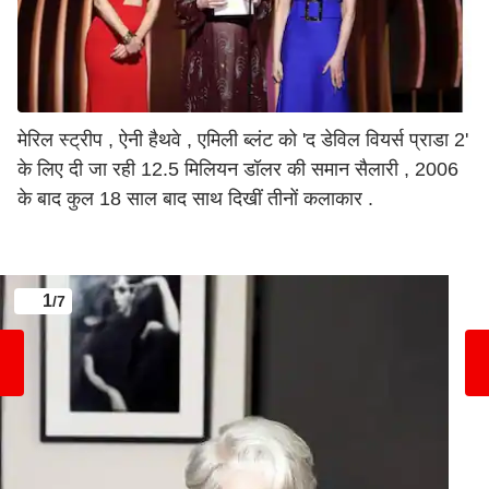
मेरिल स्ट्रीप , ऐनी हैथवे , एमिली ब्लंट को 'द डेविल वियर्स प्राडा 2'
के लिए दी जा रही 12.5 मिलियन डॉलर की समान सैलारी , 2006
के बाद कुल 18 साल बाद साथ दिखीं तीनों कलाकार .
1
/7