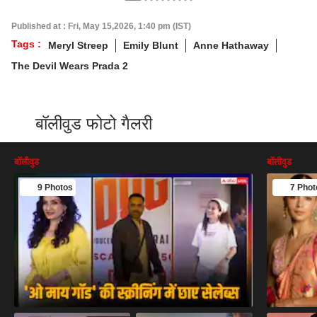
Published at : Fri, May 15,2026, 1:40 pm (IST)
Tags :
Meryl Streep
Emily Blunt
Anne Hathaway
The Devil Wears Prada 2
बॉलीवुड फोटो गैलरी
बॉलीवुड
बॉलीवुड
9 Photos
7 Phot