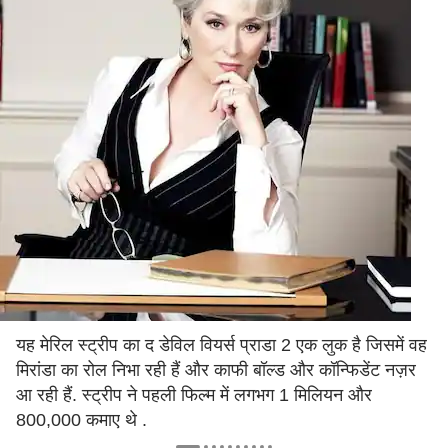
यह मेरिल स्ट्रीप का द डेविल वियर्स प्राडा 2 एक लुक है जिसमें वह
मिरांडा का रोल निभा रही हैं और काफी बॉल्ड और कॉन्फिडेंट नज़र
आ रही हैं. स्ट्रीप ने पहली फिल्म में लगभग 1 मिलियन और
800,000 कमाए थे .