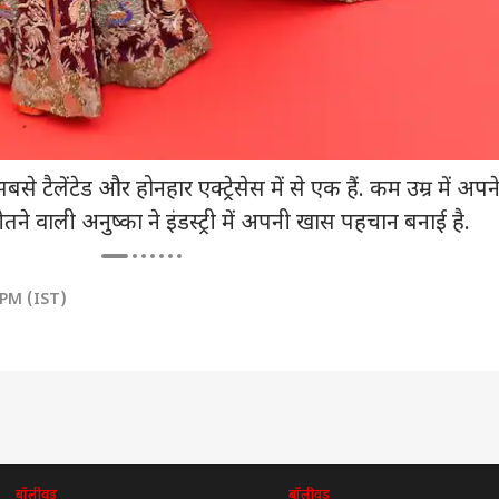
 टैलेंटेड और होनहार एक्ट्रेसेस में से एक हैं. कम उम्र में अपन
जीतने वाली अनुष्का ने इंडस्ट्री में अपनी खास पहचान बनाई है.
 PM (IST)
बॉलीवुड
बॉलीवुड