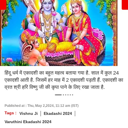
हिंदू धर्म में एकादशी का बहुत महत्व बताया गया है. साल में कुल 24
एकादशी आती है. जिसमें हर माह में 2 एकादशी पड़ती हैं. एकादशी का
व्रत श्री हरि विष्णु जी की कृपा पाने के लिए रखा जाता है.
Published at : Thu, May 2,2024, 11:12 am (IST)
Tags :
Vishnu Ji
Ekadashi 2024
Varuthini Ekadashi 2024