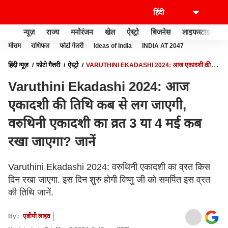
न्यूज़
राज्य
मनोरंजन
खेल
ऐस्ट्रो
बिजनेस
लाइफस्टाइल
मौसम
राशिफल
फोटो गैलरी
Ideas of India
INDIA AT 2047
हिंदी न्यूज़
फोटो गैलरी
ऐस्ट्रो
VARUTHINI EKADASHI 2024: आज एकादशी की
तिथि कब से लग जाएगी, वरुथिनी एकादशी का व्रत 3 या 4 मई कब रखा जाएगा? जानें
Varuthini Ekadashi 2024: आज
एकादशी की तिथि कब से लग जाएगी,
वरुथिनी एकादशी का व्रत 3 या 4 मई कब
रखा जाएगा? जानें
Varuthini Ekadashi 2024: वरुथिनी एकादशी का व्रत किस
दिन रखा जाएगा. इस दिन शुरु होगी विष्णु जी को समर्पित इस व्रत
की तिथि जानें.
By :
एबीपी लाइव