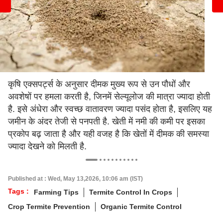
कृषि एक्सपर्ट्स के अनुसार दीमक मुख्य रूप से उन पौधों और
अवशेषों पर हमला करती है, जिनमें सेल्यूलोज की मात्रा ज्यादा होती
है. इसे अंधेरा और स्वच्छ वातावरण ज्यादा पसंद होता है, इसलिए यह
जमीन के अंदर तेजी से पनपती है. खेती में नमी की कमी पर इसका
प्रकोप बढ़ जाता है और यही वजह है कि खेतों में दीमक की समस्या
ज्यादा देखने को मिलती है.
Published at : Wed, May 13,2026, 10:06 am (IST)
Tags :
Farming Tips
Termite Control In Crops
Crop Termite Prevention
Organic Termite Control