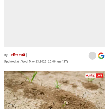
By :
कविता गाडरी
Updated at : Wed, May 13,2026, 10:06 am (IST)