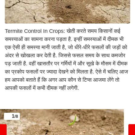
Termite Control In Crops: खेती करते समय किसानों कई
समस्याओं का सामना करना पड़ता है. इन्हीं समस्याओं में दीमक भी
एक ऐसी ही समस्या मानी जाती है, जो धीरे-धीरे फसलों की जड़ों को
अंदर से खोखला कर देती है. जिससे फसल समय के साथ कमजोर
पड़ जाती है. वहीं खासतौर पर गर्मियों में और सूखे के मौसम में दीमक
का प्रकोप फसलों पर ज्यादा देखने को मिलता है. ऐसे में चलिए आज
हम आपको बताते हैं कि अगर आप कौन से टिप्स आजमा लेंगे तो
आपकी फसलों में कभी दीमक नहीं लगेगी.
1
/8