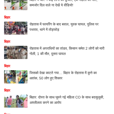
कमजोर दिल वाले ना देखें ये वीडियो!
बिहार
रोहतास में फायरिंग के बाद बवाल, युवक घायल, पुलिस पर
पथराव, थाने में तोड़फोड़
बिहार
रोहतास में अपराधियों का तांडव, किसान समेत 2 लोगों को मारी
गोली, 1 की मौत, दूसरा घायल
बिहार
जिसको देखा काटते गया… बिहार के रोहतास में कुत्ते का
आतंक, 50 लोग हुए शिकार
बिहार
बिहार: दोस्त के साथ घूमने गई महिला CO के साथ बदसुलूकी,
अश्लीलता करने का आरोप