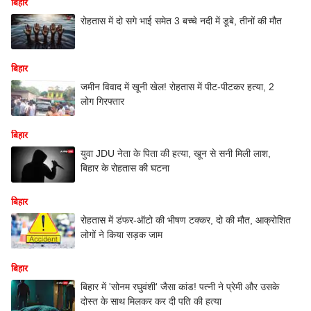
बिहार
रोहतास में दो सगे भाई समेत 3 बच्चे नदी में डूबे, तीनों की मौत
बिहार
जमीन विवाद में खूनी खेल! रोहतास में पीट-पीटकर हत्या, 2
लोग गिरफ्तार
बिहार
युवा JDU नेता के पिता की हत्या, खून से सनी मिली लाश,
बिहार के रोहतास की घटना
बिहार
रोहतास में डंफर-ऑटो की भीषण टक्कर, दो की मौत, आक्रोशित
लोगों ने किया सड़क जाम
बिहार
बिहार में 'सोनम रघुवंशी' जैसा कांड! पत्नी ने प्रेमी और उसके
दोस्त के साथ मिलकर कर दी पति की हत्या