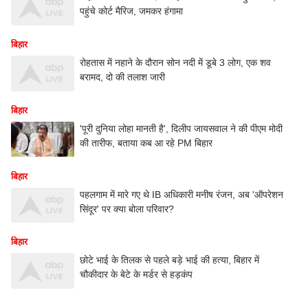
पहुंचे कोर्ट मैरिज, जमकर हंगामा
बिहार
रोहतास में नहाने के दौरान सोन नदी में डूबे 3 लोग, एक शव
बरामद, दो की तलाश जारी
बिहार
'पूरी दुनिया लोहा मानती है', दिलीप जायसवाल ने की पीएम मोदी
की तारीफ, बताया कब आ रहे PM बिहार
बिहार
पहलगाम में मारे गए थे IB अधिकारी मनीष रंजन, अब 'ऑपरेशन
सिंदूर' पर क्या बोला परिवार?
बिहार
छोटे भाई के तिलक से पहले बड़े भाई की हत्या, बिहार में
चौकीदार के बेटे के मर्डर से हड़कंप