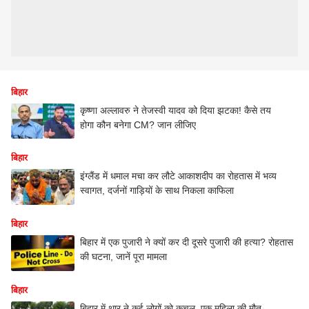
बिहार
कृष्णा अल्लावरु ने तेजस्वी यादव को दिया झटका! कैसे तय
होगा कौन बनेगा CM? जान लीजिए
बिहार
इंग्लैंड में धमाल मचा कर लौटे आकाशदीप का रोहतास में भव्य
स्वागत, दर्जनों गाड़ियों के साथ निकला काफिला
बिहार
बिहार में एक पुजारी ने क्यों कर दी दूसरे पुजारी की हत्या? रोहतास
की घटना, जानें पूरा मामला
बिहार
बिहार में थार ने कई लोगों को कुचल, एक महिला की मौत,