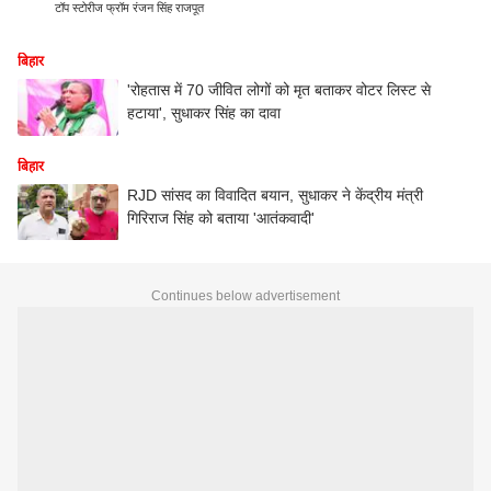
टॉप स्टोरीज फ्रॉम रंजन सिंह राजपूत
बिहार
'रोहतास में 70 जीवित लोगों को मृत बताकर वोटर लिस्ट से
हटाया', सुधाकर सिंह का दावा
बिहार
RJD सांसद का विवादित बयान, सुधाकर ने केंद्रीय मंत्री
गिरिराज सिंह को बताया 'आतंकवादी'
Continues below advertisement