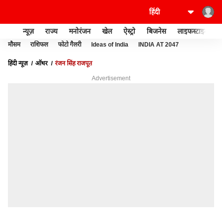
न्यूज़
राज्य
मनोरंजन
खेल
ऐस्ट्रो
बिजनेस
लाइफस्टाइल
मौसम
राशिफल
फोटो गैलरी
Ideas of India
INDIA AT 2047
हिंदी न्यूज़
ऑथर
रंजन सिंह राजपूत
Advertisement