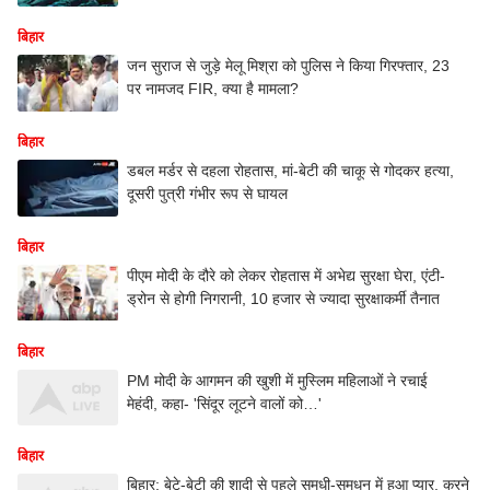
बिहार
जन सुराज से जुड़े मेलू मिश्रा को पुलिस ने किया गिरफ्तार, 23
पर नामजद FIR, क्या है मामला?
बिहार
डबल मर्डर से दहला रोहतास, मां-बेटी की चाकू से गोदकर हत्या,
दूसरी पुत्री गंभीर रूप से घायल
बिहार
पीएम मोदी के दौरे को लेकर रोहतास में अभेद्य सुरक्षा घेरा, एंटी-
ड्रोन से होगी निगरानी, 10 हजार से ज्यादा सुरक्षाकर्मी तैनात
बिहार
PM मोदी के आगमन की खुशी में मुस्लिम महिलाओं ने रचाई
मेहंदी, कहा- 'सिंदूर लूटने वालों को…'
बिहार
बिहार: बेटे-बेटी की शादी से पहले समधी-समधन में हुआ प्यार, करने