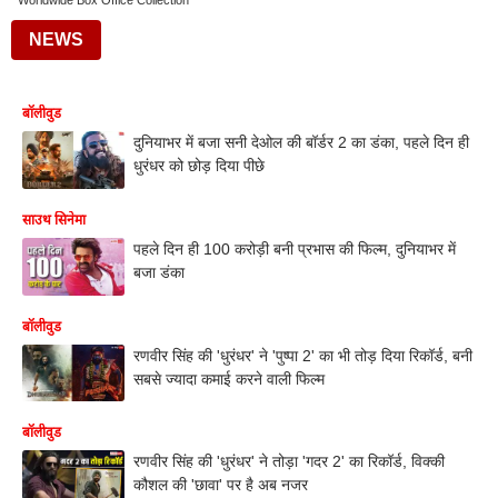
Worldwide Box Office Collection
NEWS
बॉलीवुड
दुनियाभर में बजा सनी देओल की बॉर्डर 2 का डंका, पहले दिन ही
धुरंधर को छोड़ दिया पीछे
साउथ सिनेमा
पहले दिन ही 100 करोड़ी बनी प्रभास की फिल्म, दुनियाभर में
बजा डंका
बॉलीवुड
रणवीर सिंह की 'धुरंधर' ने 'पुष्पा 2' का भी तोड़ दिया रिकॉर्ड, बनी
सबसे ज्यादा कमाई करने वाली फिल्म
बॉलीवुड
रणवीर सिंह की 'धुरंधर' ने तोड़ा 'गदर 2' का रिकॉर्ड, विक्की
कौशल की 'छावा' पर है अब नजर