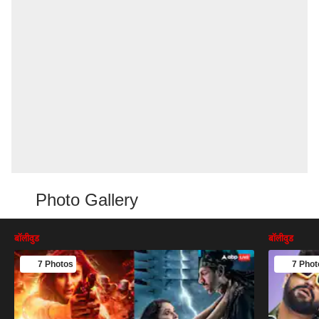
Photo Gallery
बॉलीवुड
बॉलीवुड
7 Photos
7 Phot