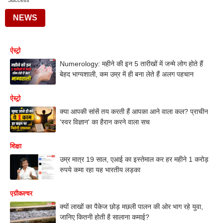
Success
NEWS
ऐस्ट्रो
Numerology: महीने की इन 5 तारीखों में जन्मे लोग होते हैं
बेहद भाग्यशाली, कम उम्र में ही बना लेते हैं अलग पहचान
ऐस्ट्रो
क्या आपकी सांसें तय करती हैं आपका आने वाला कल? प्राचीन
'स्वर विज्ञान' का हैरान करने वाला सच
शिक्षा
उम्र मात्र 19 साल, एआई का इस्तेमाल कर हर महीने 1 करोड़
रुपये कमा रहा यह भारतीय लड़का
एग्रीकल्चर
क्यों लाखों का पैकेज छोड़ मछली पालन की ओर भाग रहे युवा,
जानिए कितनी होती है सालाना कमाई?