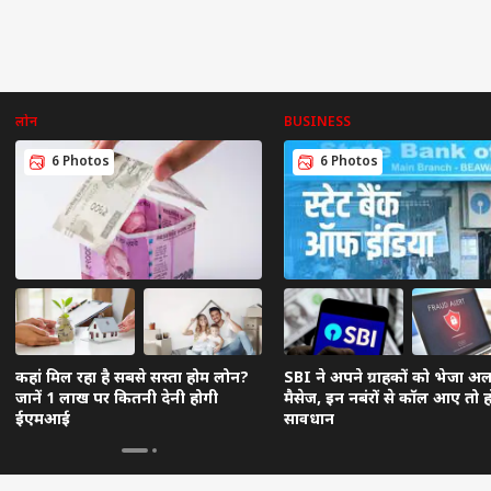
लोन
BUSINESS
6 Photos
6 Photos
कहां मिल रहा है सबसे सस्ता होम लोन?
SBI ने अपने ग्राहकों को भेजा अलर
जानें 1 लाख पर कितनी देनी होगी
मैसेज, इन नबंरों से कॉल आए तो ह
ईएमआई
सावधान