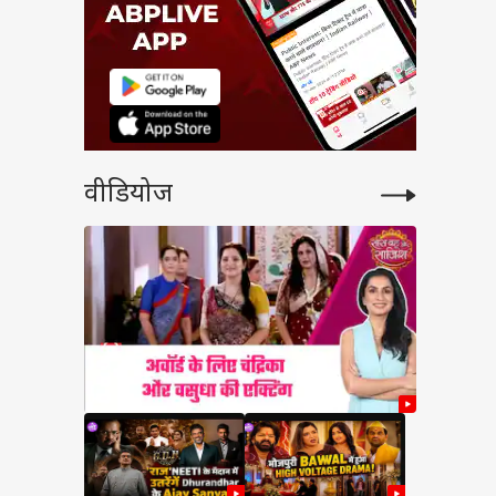
वीडियोज