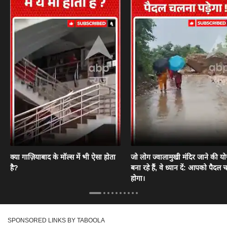
क्या गाज़ियाबाद के मॉल्स में भी ऐसा होता
जो लोग ज्वालामुखी मंदिर जाने की य
है?
बना रहे हैं, वे ध्यान दें: आपको पैदल
होगा।
SPONSORED LINKS BY TABOOLA