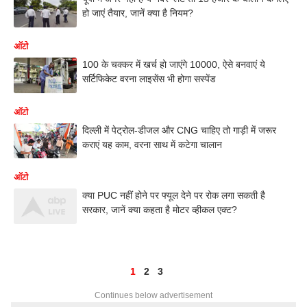
हो जाएं तैयार, जानें क्या है नियम?
ऑटो
100 के चक्कर में खर्च हो जाएंगे 10000, ऐसे बनवाएं ये
सर्टिफिकेट वरना लाइसेंस भी होगा सस्पेंड
ऑटो
दिल्ली में पेट्रोल-डीजल और CNG चाहिए तो गाड़ी में जरूर
कराएं यह काम, वरना साथ में कटेगा चालान
ऑटो
क्या PUC नहीं होने पर फ्यूल देने पर रोक लगा सकती है
सरकार, जानें क्या कहता है मोटर व्हीकल एक्ट?
1
2
3
Continues below advertisement