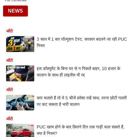
Puc Certificate
NEWS
ऑटो
3 साल में 1 बार पॉल्यूशन टेस्ट, सरकार बदलने जा रही PUC
नियम
ऑटो
इस डॉक्यूमेंट के बिना घर से न निकलें बाहर, 10 हजार के
चालान के साथ ही लाइसेंस भी रद्द
ऑटो
कार चलाते हैं तो ये 5 चीजें हमेशा रखें साथ, वरना छोटी गलती
पर कट सकता है भारी चालान
ऑटो
PUC खत्म होने के बाद कितने दिन तक गाड़ी चला सकते हैं,
क्या है नियम?