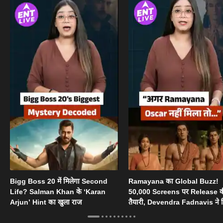
Bigg Boss 20 में मिलेगा Second
Ramayana का Global Buzz!
Life? Salman Khan के ‘Karan
50,000 Screens पर Release 
Arjun’ Hint का खुला राज
तैयारी, Devendra Fadnavis ने 
Oscar का सपोर्ट