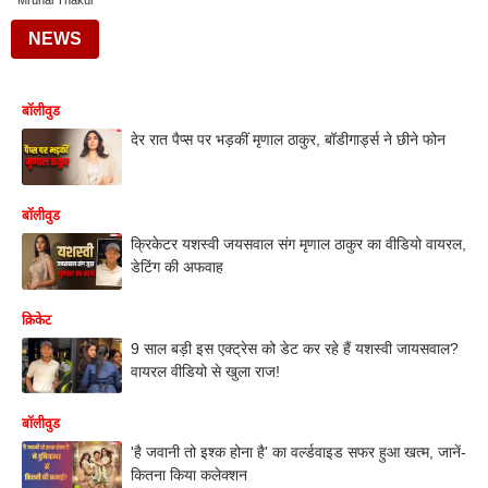
Mrunal Thakur
NEWS
बॉलीवुड
देर रात पैप्स पर भड़कीं मृणाल ठाकुर, बॉडीगार्ड्स ने छीने फोन
बॉलीवुड
क्रिकेटर यशस्वी जयसवाल संग मृणाल ठाकुर का वीडियो वायरल,
डेटिंग की अफवाह
क्रिकेट
9 साल बड़ी इस एक्ट्रेस को डेट कर रहे हैं यशस्वी जायसवाल?
वायरल वीडियो से खुला राज!
बॉलीवुड
'है जवानी तो इश्क होना है' का वर्ल्डवाइड सफर हुआ खत्म, जानें-
कितना किया कलेक्शन