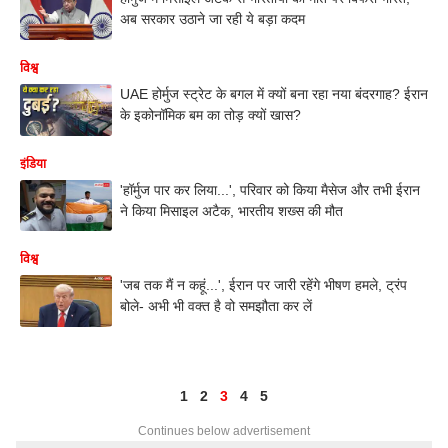
अब सरकार उठाने जा रही ये बड़ा कदम
विश्व
UAE होर्मुज स्ट्रेट के बगल में क्यों बना रहा नया बंदरगाह? ईरान
के इकोनॉमिक बम का तोड़ क्यों खास?
इंडिया
'हॉर्मुज पार कर लिया...', परिवार को किया मैसेज और तभी ईरान
ने किया मिसाइल अटैक, भारतीय शख्स की मौत
विश्व
'जब तक मैं न कहूं...', ईरान पर जारी रहेंगे भीषण हमले, ट्रंप
बोले- अभी भी वक्त है वो समझौता कर लें
1
2
3
4
5
Continues below advertisement