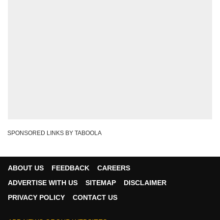
SPONSORED LINKS BY TABOOLA
ABOUT US
FEEDBACK
CAREERS
ADVERTISE WITH US
SITEMAP
DISCLAIMER
PRIVACY POLICY
CONTACT US