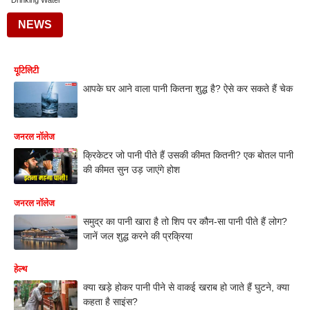
Drinking Water
NEWS
यूटिलिटी
आपके घर आने वाला पानी कितना शुद्ध है? ऐसे कर सकते हैं चेक
जनरल नॉलेज
क्रिकेटर जो पानी पीते हैं उसकी कीमत कितनी? एक बोतल पानी
की कीमत सुन उड़ जाएंगे होश
जनरल नॉलेज
समुद्र का पानी खारा है तो शिप पर कौन-सा पानी पीते हैं लोग?
जानें जल शुद्ध करने की प्रक्रिया
हेल्थ
क्या खड़े होकर पानी पीने से वाकई खराब हो जाते हैं घुटने, क्या
कहता है साइंस?