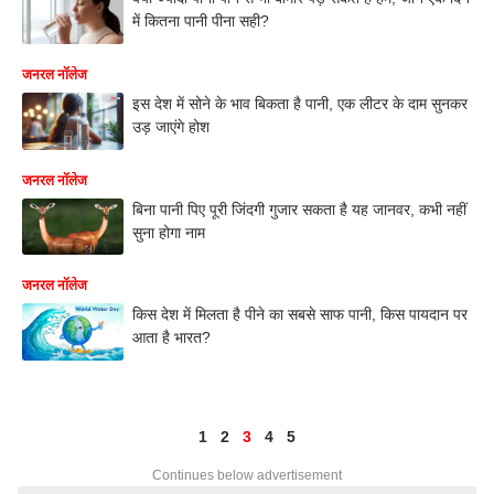
में कितना पानी पीना सही?
जनरल नॉलेज
इस देश में सोने के भाव बिकता है पानी, एक लीटर के दाम सुनकर
उड़ जाएंगे होश
जनरल नॉलेज
बिना पानी पिए पूरी जिंदगी गुजार सकता है यह जानवर, कभी नहीं
सुना होगा नाम
जनरल नॉलेज
किस देश में मिलता है पीने का सबसे साफ पानी, किस पायदान पर
आता है भारत?
1
2
3
4
5
Continues below advertisement