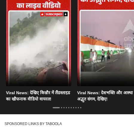
Viral News: देखिए किन्नौर में लैंडस्लाइड
Viral News: देशभक्ति और आस्था
का खौफनाक वीडियो वायरल!
अद्भुत संगम, देखिए!
SPONSORED LINKS BY TABOOLA