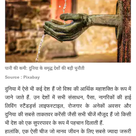
पानी की कमी: दुनिया के समृद्ध देशों की बड़ी चुनौती
Source : Pixabay
दुनिया में ऐसे भी कई देश हैं जो विश्व की आर्थिक महाशक्ति के रूप में
जाने जाते हैं. उन देशों में सभी संसाधन, पैसा, नागरिकों की हाई
लिविंग स्टैंडर्ड्स लाइफस्टाइल, रोजगार के अनेकों अवसर और
दुनिया की सबसे ताकतवर करेंसी जैसी सभी चीजें मौजूद हैं जो किसी
भी देश को एक सुपरपावर के रूप में पहचान दिलाती हैं.
हालांकि, एक ऐसी चीज जो मानव जीवन के लिए सबसे ज्यादा जरूरी