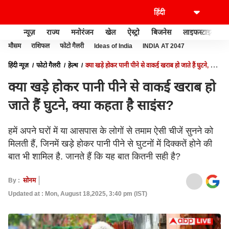
न्यूज़
राज्य
मनोरंजन
खेल
ऐस्ट्रो
बिजनेस
लाइफस्टाइल
मौसम
राशिफल
फोटो गैलरी
Ideas of India
INDIA AT 2047
हिंदी न्यूज़
फोटो गैलरी
हेल्थ
क्या खड़े होकर पानी पीने से वाकई खराब हो जाते हैं घुटने, क्या
कहता है साइंस?
क्या खड़े होकर पानी पीने से वाकई खराब हो
जाते हैं घुटने, क्या कहता है साइंस?
हमें अपने घरों में या आसपास के लोगों से तमाम ऐसी चीजें सुनने को
मिलती हैं, जिनमें खड़े होकर पानी पीने से घुटनों में दिक्कतें होने की
बात भी शामिल है. जानते हैं कि यह बात कितनी सही है?
By :
सोनम
Updated at : Mon, August 18,2025, 3:40 pm (IST)