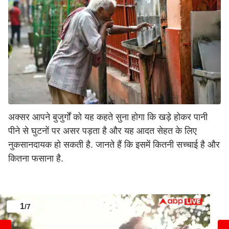
अक्सर आपने बुजुर्गों को यह कहते सुना होगा कि खड़े होकर पानी
पीने से घुटनों पर असर पड़ता है और यह आदत सेहत के लिए
नुकसानदायक हो सकती है. जानते हैं कि इसमें कितनी सच्चाई है और
कितना फसाना है.
1
/7