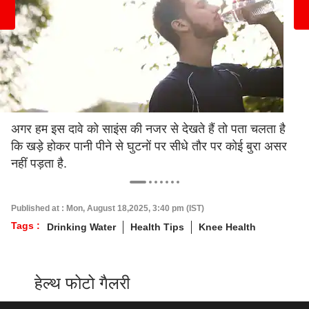
अगर हम इस दावे को साइंस की नजर से देखते हैं तो पता चलता है
कि खड़े होकर पानी पीने से घुटनों पर सीधे तौर पर कोई बुरा असर
नहीं पड़ता है.
Published at : Mon, August 18,2025, 3:40 pm (IST)
Tags :
Drinking Water
Health Tips
Knee Health
हेल्थ फोटो गैलरी