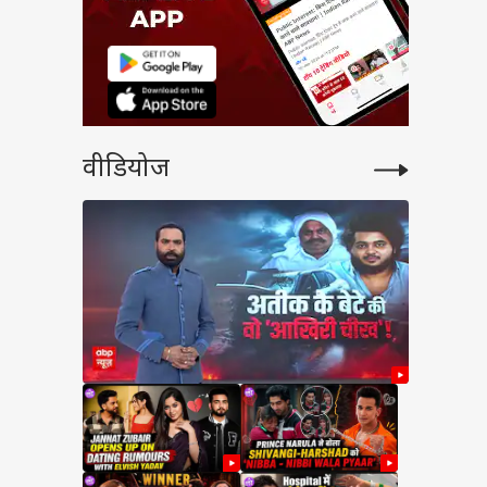
वीडियोज