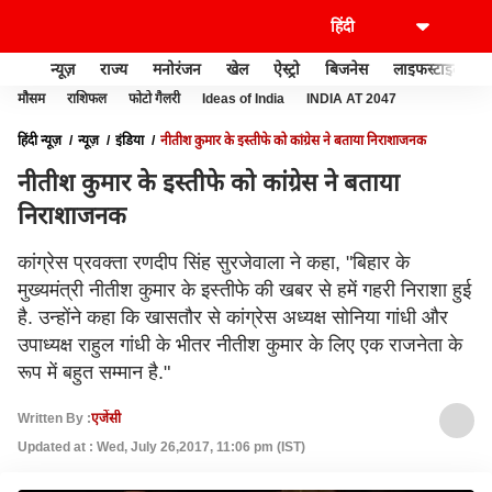
न्यूज़
राज्य
मनोरंजन
खेल
ऐस्ट्रो
बिजनेस
लाइफस्टाइल
मौसम
राशिफल
फोटो गैलरी
Ideas of India
INDIA AT 2047
हिंदी न्यूज़
न्यूज़
इंडिया
नीतीश कुमार के इस्तीफे को कांग्रेस ने बताया निराशाजनक
नीतीश कुमार के इस्तीफे को कांग्रेस ने बताया
निराशाजनक
कांग्रेस प्रवक्ता रणदीप सिंह सुरजेवाला ने कहा, "बिहार के
मुख्यमंत्री नीतीश कुमार के इस्तीफे की खबर से हमें गहरी निराशा हुई
है. उन्होंने कहा कि खासतौर से कांग्रेस अध्यक्ष सोनिया गांधी और
उपाध्यक्ष राहुल गांधी के भीतर नीतीश कुमार के लिए एक राजनेता के
रूप में बहुत सम्मान है."
Written By :
एजेंसी
Updated at : Wed, July 26,2017, 11:06 pm (IST)