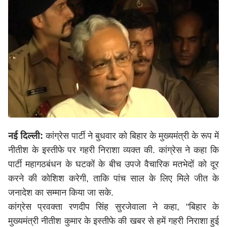
नई दिल्ली:
कांग्रेस पार्टी ने बुधवार को बिहार के मुख्यमंत्री के रूप में
नीतीश के इस्तीफे पर गहरी निराशा व्यक्त की. कांग्रेस ने कहा कि
पार्टी महागठबंधन के घटकों के बीच उपजे वैचारिक मतभेदों को दूर
करने की कोशिश करेगी, ताकि पांच साल के लिए मिले जीत के
जनादेश का सम्मान किया जा सके.
कांग्रेस प्रवक्ता रणदीप सिंह सुरजेवाला ने कहा, "बिहार के
मुख्यमंत्री नीतीश कुमार के इस्तीफे की खबर से हमें गहरी निराशा हुई