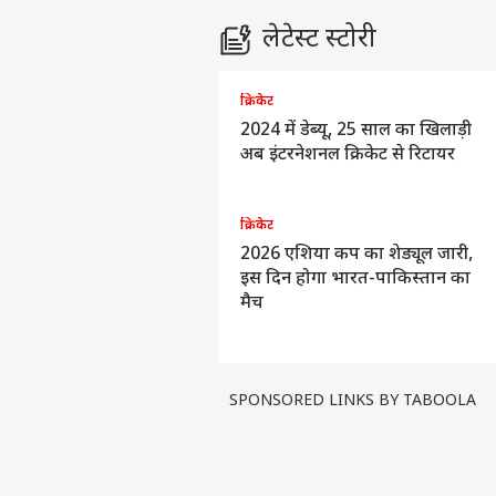
लेटेस्ट स्टोरी
क्रिकेट
2024 में डेब्यू, 25 साल का खिलाड़ी
अब इंटरनेशनल क्रिकेट से रिटायर
क्रिकेट
2026 एशिया कप का शेड्यूल जारी,
इस दिन होगा भारत-पाकिस्तान का
मैच
SPONSORED LINKS BY TABOOLA
पर्सनल