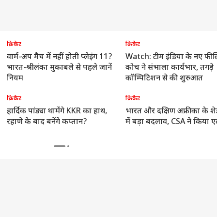
क्रिकेट
क्रिकेट
वार्म-अप मैच में नहीं होती प्लेइंग 11?
Watch: टीम इंडिया के नए फील्
भारत-श्रीलंका मुकाबले से पहले जानें
कोच ने संभाला कार्यभार, तगड़े
नियम
कॉम्पिटिशन से की शुरुआत
क्रिकेट
क्रिकेट
हार्दिक पांड्या थामेंगे KKR का हाथ,
भारत और दक्षिण अफ्रीका के शेड
रहाणे के बाद बनेंगे कप्तान?
में बड़ा बदलाव, CSA ने किया 
 कार्नर