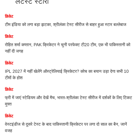
लेटेस्ट स्टोरी
क्रिकेट
टीम इंडिया को लगा बड़ा झटका, श्रीलंका टेस्ट सीरीज से बाहर हुआ स्टार बल्लेबाज
क्रिकेट
रोहित शर्मा कप्तान, PAK क्रिकेटर ने चुनी परफेक्ट टी20 टीम, एक भी पाकिस्तानी को
़ा
नहीं दी जगह
क्रिकेट
IPL 2027 में नहीं खेलेंगे ऑस्ट्रेलियाई क्रिकेटर? कोच का बयान उड़ा देगा सभी 10
िल
टीमों के होश
क्रिकेट
फ्री में जाएं स्टेडियम और देखें मैच, भारत-श्रीलंका टेस्ट सीरीज में दर्शकों के लिए टिकट
लॉप
मुफ्त
क्रिकेट
वेस्टइंडीज से दूसरे टेस्ट के बाद पाकिस्तानी क्रिकेटर पर लगा दो साल का बैन, जानें
वजह