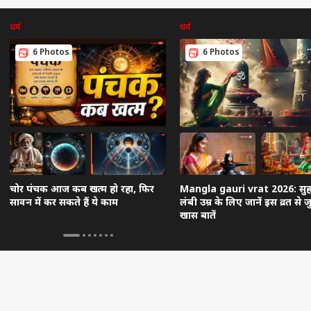
धर्म
धर्म
6 Photos
6 Photos
चोर पंचक आज कब खत्म हो रहा, फिर
Mangla gauri vrat 2026: सुह
सावन में कर सकते हैं ये काम
लंबी उम्र के लिए जानें इस व्रत से जु
खास बातें