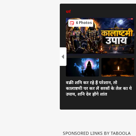
धर्म
6 Photos
वक्री शनि कर रहे हैं परेशान, तो
कालाष्टमी पर कर लें सरसों के तेल का ये
उपाय, शनि देव होंगे शांत
SPONSORED LINKS BY TABOOLA