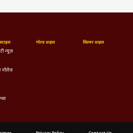
्टाइल
गोल्ड प्राइस
सिल्वर प्राइस
टी न्यूज़
 नॉलेज
ल्चर