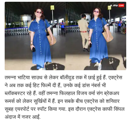
तमन्ना भाटिया साउथ से लेकर बॉलीवुड तक में छाई हुई हैं. एक्ट्रेस
ने अब तक कई हिट फिल्में दी हैं, उनके कई डांस नंबर्स भी
ब्लॉकबस्टर रहे हैं. वहीं तमन्ना फिलहाल विजय वर्मा संग ब्रेकअप
रूमर्स को लेकर सुर्खियों में हैं. इन सबके बीच एक्ट्रेस को शनिवार
सुबह एयरपोर्ट पर स्पॉट किया गया. इस दौरान एक्ट्रेस काफी सिंपल
अंदाज में नजर आईं.