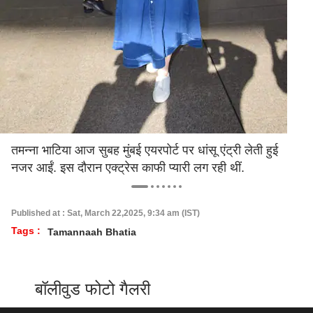
तमन्ना भाटिया आज सुबह मुंबई एयरपोर्ट पर धांसू एंट्री लेती हुई
नजर आईं. इस दौरान एक्ट्रेस काफी प्यारी लग रही थीं.
Published at : Sat, March 22,2025, 9:34 am (IST)
Tags :
Tamannaah Bhatia
बॉलीवुड फोटो गैलरी