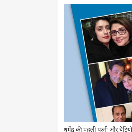
धर्मेंद्र की पहली पत्नी और बेटियों