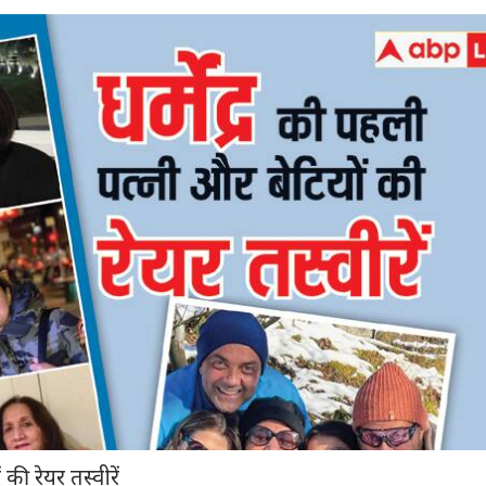
 की रेयर तस्वीरें