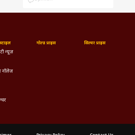
्टाइल
गोल्ड प्राइस
सिल्वर प्राइस
टी न्यूज़
 नॉलेज
ल्चर