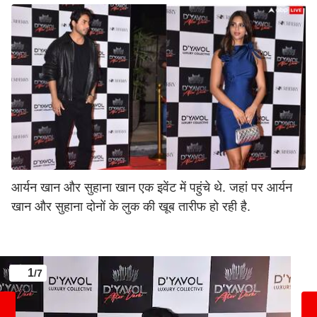
आर्यन खान और सुहाना खान एक इवेंट में पहुंचे थे. जहां पर आर्यन
खान और सुहाना दोनों के लुक की खूब तारीफ हो रही है.
1
/7