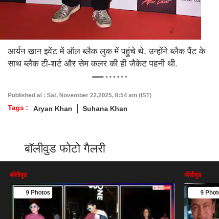
आर्यन खान इवेंट में ऑल ब्लैक लुक में पहुंचे थे. उन्होंने ब्लैक पैंट के
साथ ब्लैक टी-शर्ट और सेम कलर की ही जैकेट पहनी थी.
Published at : Sat, November 22,2025, 8:54 am (IST)
Tags :
Aryan Khan
Suhana Khan
बॉलीवुड फोटो गैलरी
बॉलीवुड
बॉलीवुड
9 Photos
9 Phot