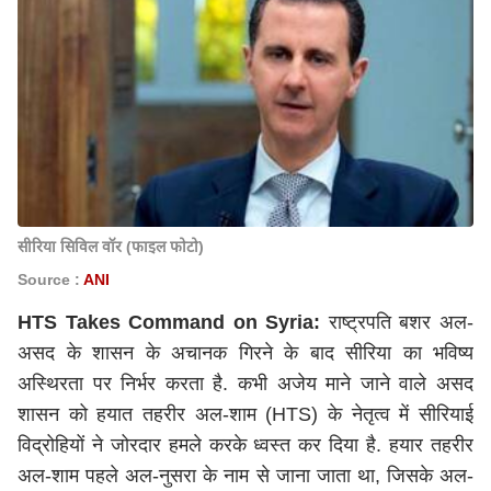
सीरिया सिविल वॉर (फाइल फोटो)
Source :
ANI
HTS Takes Command on Syria:
राष्ट्रपति बशर अल-
असद के शासन के अचानक गिरने के बाद सीरिया का भविष्य
अस्थिरता पर निर्भर करता है. कभी अजेय माने जाने वाले असद
शासन को हयात तहरीर अल-शाम (HTS) के नेतृत्व में सीरियाई
विद्रोहियों ने जोरदार हमले करके ध्वस्त कर दिया है. हयार तहरीर
अल-शाम पहले अल-नुसरा के नाम से जाना जाता था, जिसके अल-