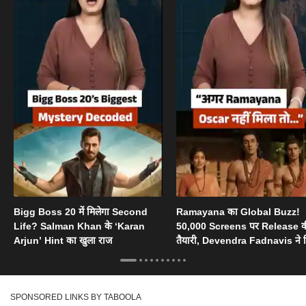
Bigg Boss 20 में मिलेगा Second
Ramayana का Global Buzz!
Life? Salman Khan के ‘Karan
50,000 Screens पर Release 
Arjun’ Hint का खुला राज
तैयारी, Devendra Fadnavis ने 
Oscar का सपोर्ट
SPONSORED LINKS BY TABOOLA