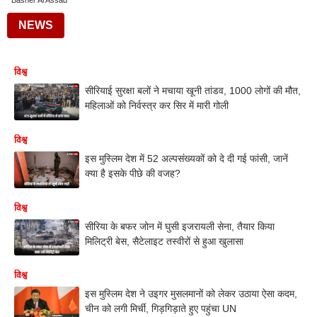
Basher Al Assad
NEWS
विश्व
सीरियाई सुरक्षा बलों ने मचाया खूनी तांडव, 1000 लोगों की मौत,
महिलाओं को निर्वस्त्र कर सिर में मारी गोली
विश्व
इस मुस्लिम देश में 52 अल्पसंख्यकों को दे दी गई फांसी, जानें
क्या है इसके पीछे की वजह?
विश्व
सीरिया के बफर जोन में घुसी इजरायली सेना, तैयार किया
मिलिट्री बेस, सैटेलाइट तस्वीरों से हुआ खुलासा
विश्व
इस मुस्लिम देश ने उइगर मुसलमानों को लेकर उठाया ऐसा कदम,
चीन को लगी मिर्ची, गिड़गिड़ाते हुए पहुंचा UN