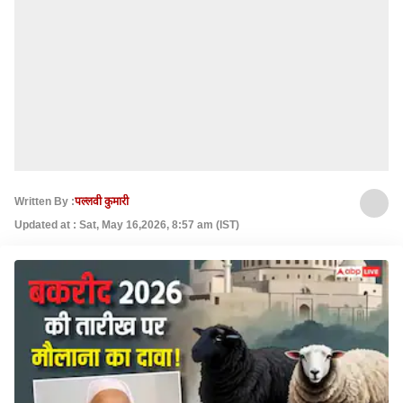
Written By :
पल्लवी कुमारी
Updated at : Sat, May 16,2026, 8:57 am (IST)