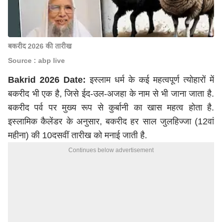
बकरीद 2026 की तारीख
Source : abp live
Bakrid 2026 Date:
इस्लाम धर्म के कई महत्वपूर्ण त्योहारों में
बकरीद भी एक है, जिसे ईद-उल-अजहा के नाम से भी जाना जाता है.
बकरीद पर्व पर मुख्य रूप से कुर्बानी का खास महत्व होता है.
इस्लामिक कैलेंडर के अनुसार, बकरीद हर साल जुलहिज्जा (12वां
महीना) की 10दसवीं तारीख को मनाई जाती है.
Continues below advertisement