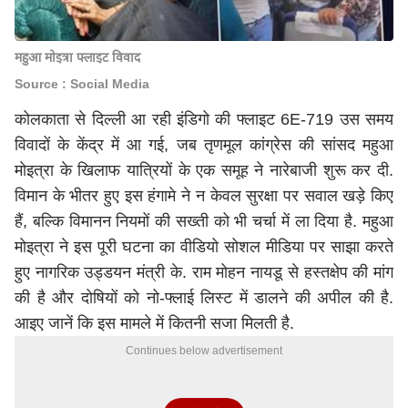
महुआ मोइत्रा फ्लाइट विवाद
Source : Social Media
कोलकाता से दिल्ली आ रही इंडिगो की फ्लाइट 6E-719 उस समय
विवादों के केंद्र में आ गई, जब तृणमूल कांग्रेस की सांसद महुआ
मोइत्रा के खिलाफ यात्रियों के एक समूह ने नारेबाजी शुरू कर दी.
विमान के भीतर हुए इस हंगामे ने न केवल सुरक्षा पर सवाल खड़े किए
हैं, बल्कि विमानन नियमों की सख्ती को भी चर्चा में ला दिया है. महुआ
मोइत्रा ने इस पूरी घटना का वीडियो सोशल मीडिया पर साझा करते
हुए नागरिक उड्डयन मंत्री के. राम मोहन नायडू से हस्तक्षेप की मांग
की है और दोषियों को नो-फ्लाई लिस्ट में डालने की अपील की है.
आइए जानें कि इस मामले में कितनी सजा मिलती है.
Continues below advertisement