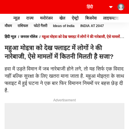
न्यूज़
राज्य
मनोरंजन
खेल
ऐस्ट्रो
बिजनेस
लाइफस्टाइल
मौसम
राशिफल
फोटो गैलरी
Ideas of India
INDIA AT 2047
हिंदी न्यूज़
जनरल नॉलेज
महुआ मोइत्रा को देख फ्लाइट में लोगों ने की नारेबाजी, ऐसे मामलों में
कितनी मिलती है सजा?
महुआ मोइत्रा को देख फ्लाइट में लोगों ने की
नारेबाजी, ऐसे मामलों में कितनी मिलती है सजा?
हवा में उड़ते विमान में जब नारेबाजी होने लगे, तो यह सिर्फ एक विवाद
नहीं बल्कि सुरक्षा के लिए खतरा माना जाता है. महुआ मोइत्रा के साथ
फ्लाइट में हुई घटना ने एक बार फिर विमानन नियमों पर बहस छेड़ दी
है.
Advertisement