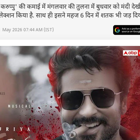
प्पु' की कमाई में मंगलवार की तुलना में बुधवार को मंदी देख
ेक्शन किया है. साथ ही इसने महज 6 दिन में शतक भी जड़ दिया
1 May 2026 07:44 AM (IST)