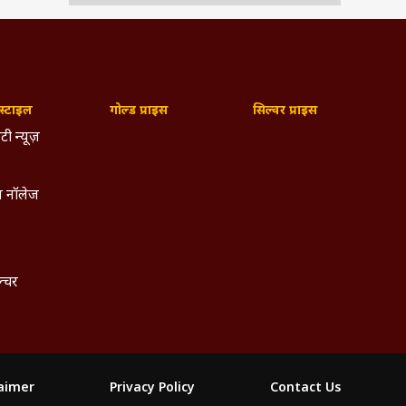
्टाइल
गोल्ड प्राइस
सिल्वर प्राइस
टी न्यूज़
 नॉलेज
ल्चर
laimer
Privacy Policy
Contact Us