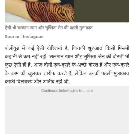
ऐसी थी सलमान खान और सुष्मिता सेन की पहली मुलाकात
Source : Instagram
बॉलीवुड में कई ऐसी दोस्तियां हैं, जिनकी शुरुआत किसी फिल्मी
कहानी से कम नहीं रही. सलमान खान और सुष्मिता सेन की दोस्ती भी
कुछ ऐसी ही है. आज दोनों एक-दूसरे के अच्छे दोस्त हैं और एक-दूसरे
के काम की खुलकर तारीफ करते हैं, लेकिन उनकी पहली मुलाकात
काफी दिलचस्प और अजीब रही थी.
Continues below advertisement