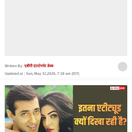
Written By :
एबीपी एंटरटेनमेंट डेस्क
Updated at : Sun, May 31,2026, 7:38 am (IST)