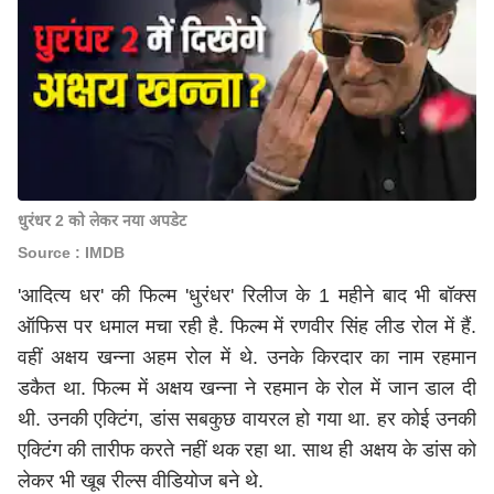
धुरंधर 2 को लेकर नया अपडेट
Source : IMDB
'आदित्य धर' की फिल्म 'धुरंधर' रिलीज के 1 महीने बाद भी बॉक्स
ऑफिस पर धमाल मचा रही है. फिल्म में रणवीर सिंह लीड रोल में हैं.
वहीं अक्षय खन्ना अहम रोल में थे. उनके किरदार का नाम रहमान
डकैत था. फिल्म में अक्षय खन्ना ने रहमान के रोल में जान डाल दी
थी. उनकी एक्टिंग, डांस सबकुछ वायरल हो गया था. हर कोई उनकी
एक्टिंग की तारीफ करते नहीं थक रहा था. साथ ही अक्षय के डांस को
लेकर भी खूब रील्स वीडियोज बने थे.