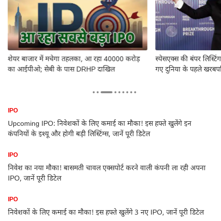
शेयर बाजार में मचेगा तहलका, आ रहा 40000 करोड़
स्पेसएक्स की बंपर लिस्टिं
का आईपीओ; सेबी के पास DRHP दाखिल
गए दुनिया के पहले खरबप
IPO
Upcoming IPO: निवेशकों के लिए कमाई का मौका! इस हफ्ते खुलेंगे इन
कंपनियों के इश्यू और होगी बड़ी लिस्टिंग्स, जानें पूरी डिटेल
IPO
1
निवेश का नया मौका! बासमती चावल एक्सपोर्ट करने वाली कंपनी ला रही अपना
IPO, जानें पूरी डिटेल
IPO
निवेशकों के लिए कमाई का मौका! इस हफ्ते खुलेंगे 3 नए IPO, जानें पूरी डिटेल