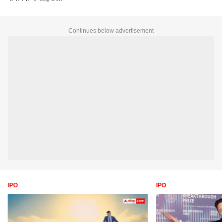
Continues below advertisement
IPO
IPO