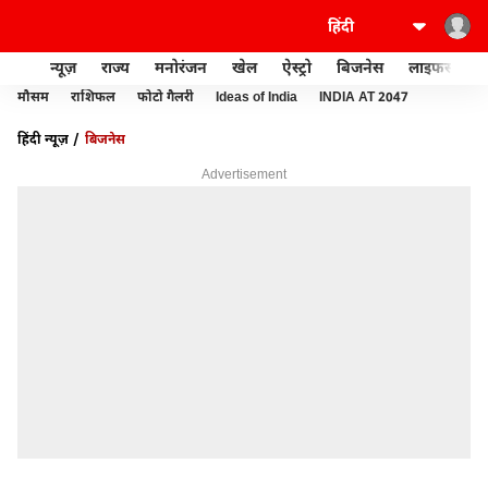
न्यूज़
राज्य
मनोरंजन
खेल
ऐस्ट्रो
बिजनेस
लाइफस्टाइल
मौसम
राशिफल
फोटो गैलरी
Ideas of India
INDIA AT 2047
हिंदी न्यूज़
बिजनेस
Advertisement