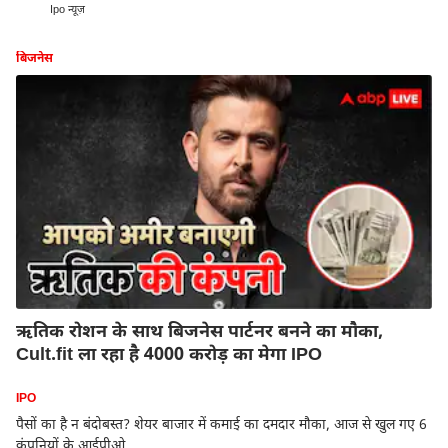
Ipo न्यूज़
बिजनेस
ऋतिक रोशन के साथ बिजनेस पार्टनर बनने का मौका,
Cult.fit ला रहा है 4000 करोड़ का मेगा IPO
IPO
पैसों का है न बंदोबस्त? शेयर बाजार में कमाई का दमदार मौका, आज से खुल गए 6
कंपनियों के आईपीओ