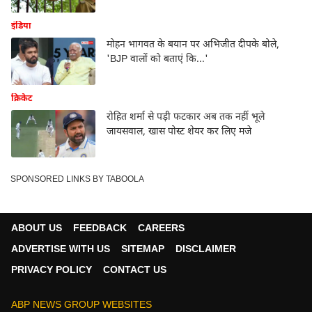
इंडिया
मोहन भागवत के बयान पर अभिजीत दीपके बोले,
'BJP वालों को बताएं कि...'
क्रिकेट
रोहित शर्मा से पड़ी फटकार अब तक नहीं भूले
जायसवाल, खास पोस्ट शेयर कर लिए मजे
SPONSORED LINKS BY TABOOLA
ABOUT US
FEEDBACK
CAREERS
ADVERTISE WITH US
SITEMAP
DISCLAIMER
PRIVACY POLICY
CONTACT US
ABP NEWS GROUP WEBSITES