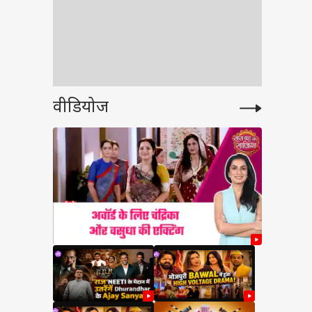
वीडियोज