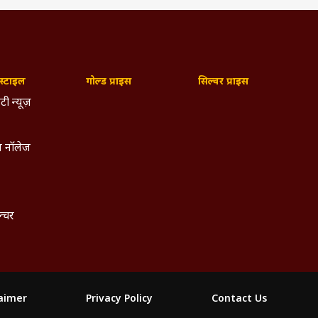
्टाइल
गोल्ड प्राइस
सिल्वर प्राइस
टी न्यूज़
 नॉलेज
ल्चर
laimer
Privacy Policy
Contact Us