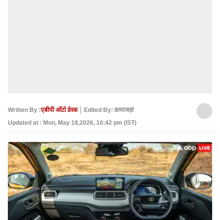
Written By :
एबीपी ऑटो डेस्क
Edited By: क़मरजहां
Updated at : Mon, May 18,2026, 10:42 pm (IST)