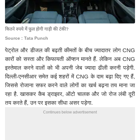
कितने रुपये में फुल होगी गाड़ी की टंकी?
Source : Tata Punch
पेट्रोल और डीजल की बढ़ती कीमतों के बीच ज्यादातर लोग CNG
कारों को सस्ता और किफायती ऑप्शन मानते हैं. लेकिन अब CNG
इस्तेमाल करने वालों को भी अपनी जेब ज्यादा ढीली करनी पड़ेगी.
दिल्ली-एनसीआर समेत कई शहरों में CNG के दाम बढ़ा दिए गए हैं,
जिससे रोजाना सफर करने वाले लोगों का खर्च बढ़ना तय माना जा
रहा है. खासकर कैब ड्राइवर, ऑटो चालक और जो रोज लंबी दूरी
तय करते हैं, उन पर इसका सीधा असर पड़ेगा.
Continues below advertisement