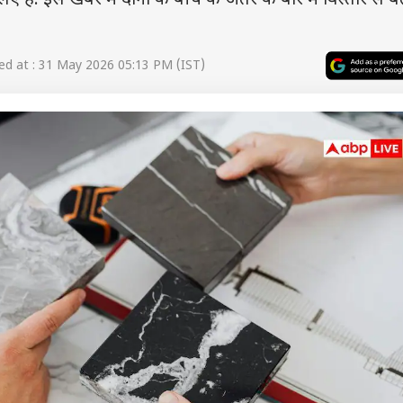
है. इस खबर में दोनों के बीचे के अंतर के बारे में विस्तार से 
d at : 31 May 2026 05:13 PM (IST)