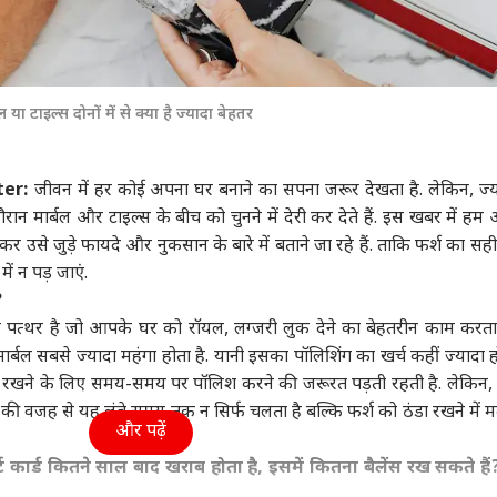
ा टाइल्स दोनों में से क्या है ज्यादा बेहतर
ter:
जीवन में हर कोई अपना घर बनाने का सपना जरूर देखता है. लेकिन, ज्
रान मार्बल और टाइल्स के बीच को चुनने में देरी कर देते हैं. इस खबर में ह
र उसे जुड़े फायदे और नुकसान के बारे में बताने जा रहे हैं. ताकि फर्श का सही
ं न पड़ जाएं.
?
 पत्थर है जो आपके घर को रॉयल, लग्जरी लुक देने का बेहतरीन काम करता 
मार्बल सबसे ज्यादा महंगा होता है. यानी इसका पॉलिशिंग का खर्च कहीं ज्यादा हो
 रखने के लिए समय-समय पर पॉलिश करने की जरूरत पड़ती रहती है. लेकिन
 की वजह से यह लंबे समय तक न सिर्फ चलता है बल्कि फर्श को ठंडा रखने में 
और पढ़ें
्ट कार्ड कितने साल बाद खराब होता है, इसमें कितना बैलेंस रख सकते हैं?