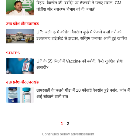
बिहारः वैक्सीन की ‘बर्बादी’ पर तेजस्वी ने उठाए सवाल, CM
नीतीश और स्वास्थ्य विभाग को दी ‘बधाई’
उत्तर प्रदेश और उत्तराखंड
UP: अलीगढ़ में कोरोना वैक्सीन कूड़े में फेंकने वाली नर्स को
इलाहाबाद हाईकोर्ट से झटका, अग्रिम जमानत अर्जी हुई खारिज
STATES
UP के 55 जिलों मेंं Vaccine की बर्बादी, कैसे सुरक्षित होगी
आबादी?
उत्तर प्रदेश और उत्तराखंड
लापरवाही के चलते गोंडा में 18 फीसदी वैक्सीन हुई बर्बाद, जांच में
आई चौंकाने वाली बात
1
2
Continues below advertisement