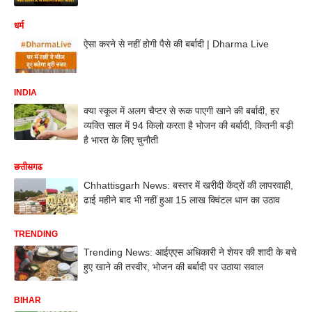
धर्म
ऐसा करने से नहीं होगी पैसे की बर्बादी | Dharma Live
INDIA
क्या स्कूल में अलग चैप्टर से रूक पाएगी खाने की बर्बादी, हर
व्यक्ति साल में 94 किलो करता है भोजन की बर्बादी, कितनी बड़ी
है भारत के लिए चुनौती
छत्तीसगढ
Chhattisgarh News: बस्तर में खरीदी केंद्रों की लापरवाही,
ढाई महीने बाद भी नहीं हुआ 15 लाख क्विंटल धान का उठाव
TRENDING
Trending News: आईएएस अधिकारी ने शेयर की शादी के बचे
हुए खाने की तस्वीर, भोजन की बर्बादी पर उठाया सवाल
BIHAR