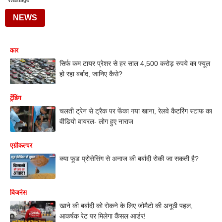
Wastage
NEWS
कार
सिर्फ कम टायर प्रेशर से हर साल 4,500 करोड़ रुपये का फ्यूल
हो रहा बर्बाद, जानिए कैसे?
ट्रेंडिंग
चलती ट्रेन से ट्रैक पर फेंका गया खाना, रेलवे कैटरिंग स्टाफ का
वीडियो वायरल- लोग हुए नाराज
एग्रीकल्चर
क्या फूड प्रोसेसिंग से अनाज की बर्बादी रोकी जा सकती है?
बिजनेस
खाने की बर्बादी को रोकने के लिए जोमैटो की अनूठी पहल,
आकर्षक रेट पर मिलेगा कैंसल आर्डर!