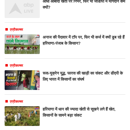
आधी आबादी खेती पर निर्भर, फिर भी जीडीपी में योगदान कम
क्यों?
एग्रीकल्चर
अनाज की पैदावार में टॉप पर, फिर भी कर्ज में क्यों डूब रहे हैं
हरियाणा-पंजाब के किसान?
एग्रीकल्चर
रूस-यूक्रेन यु्द्ध, फारस की खाड़ी का संकट और डीएपी के
लिए भारत में किसानों का संघर्ष
एग्रीकल्चर
हरियाणा में धान की ज्यादा खेती से सूखने लगे हैं खेत,
किसानों के सामने बड़ा संकट