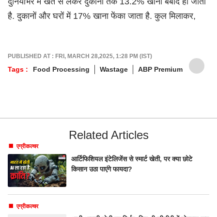
दुनियाभर में खेत से लेकर दुकानों तक 13.2% खाना बर्बाद हो जाता
है. दुकानों और घरों में 17% खाना फेंका जाता है. कुल मिलाकर,
PUBLISHED AT : FRI, MARCH 28,2025, 1:28 PM (IST)
Tags :
Food Processing
Wastage
ABP Premium
Related Articles
एग्रीकल्चर
आर्टिफिशियल इंटेलिजेंस से स्मार्ट खेती, पर क्या छोटे
किसान उठा पाएंगे फायदा?
एग्रीकल्चर