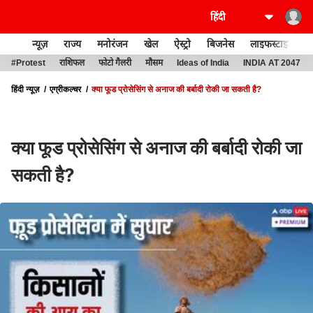
न्यूज़
राज्य
मनोरंजन
खेल
ऐस्ट्रो
बिजनेस
लाइफस्टाइल
#Protest
राशिफल
फोटो गैलरी
मौसम
Ideas of India
INDIA AT 2047
हिंदी न्यूज़
एग्रीकल्चर
क्या फूड प्रोसेसिंग से अनाज की बर्बादी रोकी जा सकती है?
क्या फूड प्रोसेसिंग से अनाज की बर्बादी रोकी जा
सकती है?