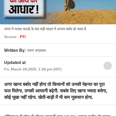
भारत में फसल कटाई के बाद बड़ी मात्रा में अनाज बर्बाद हो जाता है
Source :
PTI
Written By:
तरुण अग्रवाल
Updated at
Fri, March 28,2025, 1:28 pm (IST)
अगर खाना बर्बाद नहीं होगा तो किसानों को उनकी मेहनत का पूरा
फल मिलेगा, उनकी आमदनी बढ़ेगी. सबके लिए खाना ज्यादा बचेगा,
कोई भूखा नहीं रहेगा. खेती-बाड़ी में भी कम नुकसान होगा.