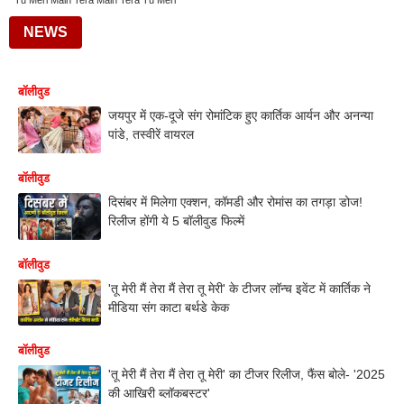
Tu Meri Main Tera Main Tera Tu Meri
NEWS
बॉलीवुड
जयपुर में एक-दूजे संग रोमांटिक हुए कार्तिक आर्यन और अनन्या
पांडे, तस्वीरें वायरल
बॉलीवुड
दिसंबर में मिलेगा एक्शन, कॉमडी और रोमांस का तगड़ा डोज!
रिलीज होंगी ये 5 बॉलीवुड फिल्में
बॉलीवुड
'तू मेरी मैं तेरा मैं तेरा तू मेरी' के टीजर लॉन्च इवेंट में कार्तिक ने
मीडिया संग काटा बर्थडे केक
बॉलीवुड
'तू मेरी मैं तेरा मैं तेरा तू मेरी' का टीजर रिलीज, फैंस बोले- '2025
की आखिरी ब्लॉकबस्टर'