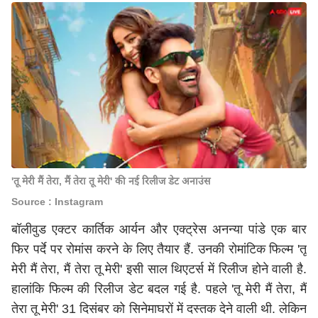
'तू मेरी मैं तेरा, मैं तेरा तू मेरी' की नई रिलीज डेट अनाउंस
Source : Instagram
बॉलीवुड एक्टर कार्तिक आर्यन और एक्ट्रेस अनन्या पांडे एक बार
फिर पर्दे पर रोमांस करने के लिए तैयार हैं. उनकी रोमांटिक फिल्म 'तू
मेरी मैं तेरा, मैं तेरा तू मेरी' इसी साल थिएटर्स में रिलीज होने वाली है.
हालांकि फिल्म की रिलीज डेट बदल गई है. पहले 'तू मेरी मैं तेरा, मैं
तेरा तू मेरी' 31 दिसंबर को सिनेमाघरों में दस्तक देने वाली थी. लेकिन