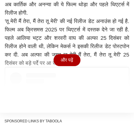
अब कार्तिक और अनन्या की ये फिल्म थोड़ा और पहले थिएटर्स में
रिलीज होगी.
'तू मेरी मैं तेरा, मैं तेरा तू मेरी' की नई रिलीज डेट अनाउंस हो गई है.
फिल्म अब क्रिसमस 2025 पर थिएटर्स में दस्तक देने जा रही है.
पहले आलिया भट्ट और शरवरी वाघ की अल्फा 25 दिसंबर को
रिलीज होने वाली थी, लेकिन मेकर्स ने इसकी रिलीज डेट पोस्टपोन
कर दी. अब अल्फा की जगह 'तू मेरी मैं तेरा, मैं तेरा तू मेरी' 25
और पढ़ें
दिसंबर को बड़े पर्दे पर आ रही है.
SPONSORED LINKS BY TABOOLA