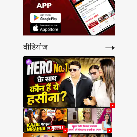
वीडियोज