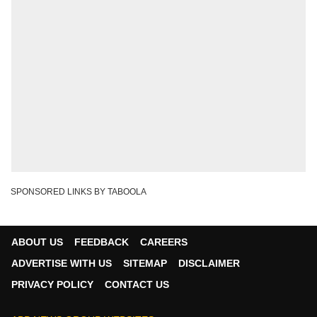
SPONSORED LINKS BY TABOOLA
ABOUT US
FEEDBACK
CAREERS
ADVERTISE WITH US
SITEMAP
DISCLAIMER
PRIVACY POLICY
CONTACT US