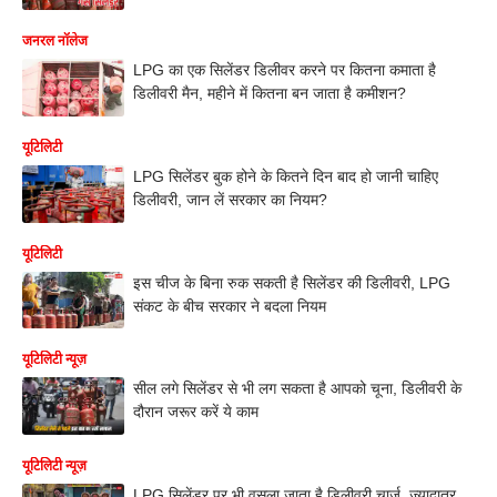
जनरल नॉलेज
LPG का एक सिलेंडर डिलीवर करने पर कितना कमाता है
डिलीवरी मैन, महीने में कितना बन जाता है कमीशन?
यूटिलिटी
LPG सिलेंडर बुक होने के कितने दिन बाद हो जानी चाहिए
डिलीवरी, जान लें सरकार का नियम?
यूटिलिटी
इस चीज के बिना रुक सकती है सिलेंडर की डिलीवरी, LPG
संकट के बीच सरकार ने बदला नियम
यूटिलिटी न्यूज़
सील लगे सिलेंडर से भी लग सकता है आपको चूना, डिलीवरी के
दौरान जरूर करें ये काम
यूटिलिटी न्यूज़
LPG सिलेंडर पर भी वसूला जाता है डिलीवरी चार्ज, ज्यादातर