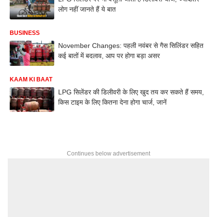
लोग नहीं जानते हैं ये बात
BUSINESS
November Changes: पहली नवंबर से गैस सिलिंडर सहित
कई बातों में बदलाव, आप पर होगा बड़ा असर
KAAM KI BAAT
LPG सिलेंडर की डिलीवरी के लिए खुद तय कर सकते हैं समय,
किस टाइम के लिए कितना देना होगा चार्ज, जानें
Continues below advertisement