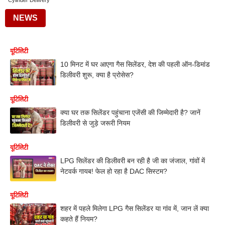
Cylinder Delivery
NEWS
यूटिलिटी
10 मिनट में घर आएगा गैस सिलेंडर, देश की पहली ऑन-डिमांड
डिलीवरी शुरू, क्या है प्रोसेस?
यूटिलिटी
क्या घर तक सिलेंडर पहुंचाना एजेंसी की जिम्मेदारी है? जानें
डिलीवरी से जुड़े जरूरी नियम
यूटिलिटी
LPG सिलेंडर की डिलीवरी बन रही है जी का जंजाल, गांवों में
नेटवर्क गायब! फेल हो रहा है DAC सिस्टम?
यूटिलिटी
शहर में पहले मिलेगा LPG गैस सिलेंडर या गांव में, जान लें क्या
कहते हैं नियम?