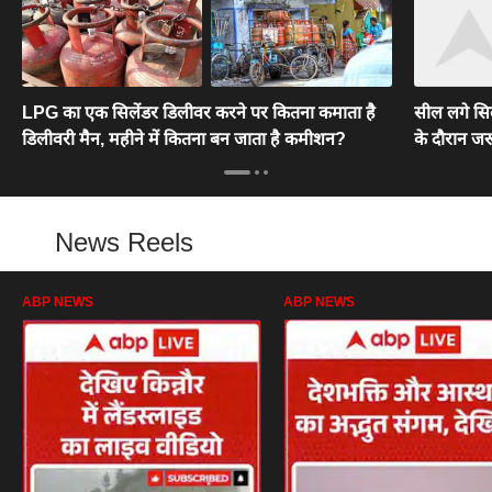
LPG का एक सिलेंडर डिलीवर करने पर कितना कमाता है
सील लगे सि
डिलीवरी मैन, महीने में कितना बन जाता है कमीशन?
के दौरान जर
News Reels
ABP NEWS
ABP NEWS