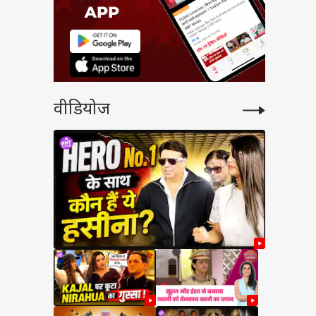
वीडियोज