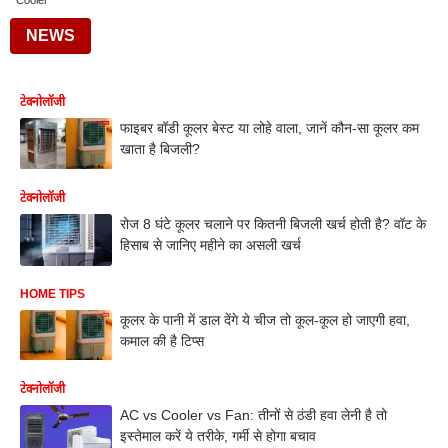
Cooler
NEWS
टेक्नोलॉजी
फाइबर बॉडी कूलर बेस्ट या लोहे वाला, जानें कौन-सा कूलर कम
खाता है बिजली?
टेक्नोलॉजी
रोज 8 घंटे कूलर चलाने पर कितनी बिजली खर्च होती है? वॉट के
हिसाब से जानिए महीने का असली खर्च
HOME TIPS
कूलर के पानी में डाल देंगे ये चीज तो कूल-कूल हो जाएगी हवा,
कमाल की है टिप्स
टेक्नोलॉजी
AC vs Cooler vs Fan: तीनों से ठंडी हवा लेनी है तो
इस्तेमाल करें ये तरीके, गर्मी से होगा बचाव