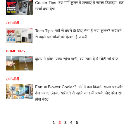
Cooler Tips: इस गर्मी कूलर में लगवाएं ये सस्ता डिवाइस, बड़ा
खर्चा बचा देगा
टेक्नोलॉजी
Tech Tips: गर्मी से बचने के लिए लेना है नया कूलर? खरीदने
से पहले इन चीजों को देखना है जरूरी
HOME TIPS
कूलर में हमेशा साफ रहेगा पानी, बस डाल दें ये छोटी सी चीज
टेक्नोलॉजी
Fan या Blower Cooler? गर्मी में कम बिजली खपत पर कौन
देगा ज्यादा ठंडक, खरीदने से पहले जान लें आपके लिए कौन सा
होगा बेस्ट
1
2
3
4
5