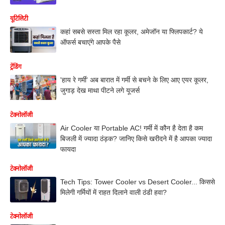
यूटिलिटी
कहां सबसे सस्ता मिल रहा कूलर, अमेजॉन या फ्लिपकार्ट? ये
ऑफर्स बचाएंगे आपके पैसे
ट्रेंडिंग
'हाय रे गर्मी' अब बारात में गर्मी से बचने के लिए आए एयर कूलर,
जुगाड़ देख माथा पीटने लगे यूजर्स
टेक्नोलॉजी
Air Cooler या Portable AC! गर्मी में कौन है देता है कम
बिजली में ज्यादा ठंड़क? जानिए किसे खरीदने में है आपका ज्यादा
फायदा
टेक्नोलॉजी
Tech Tips: Tower Cooler vs Desert Cooler... किससे
मिलेगी गर्मियों में राहत दिलाने वाली ठंडी हवा?
टेक्नोलॉजी