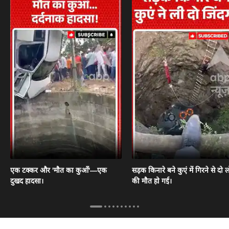
एक टक्कर और 'मौत का कुआँ'—एक
सड़क किनारे बने कुएं में गिरने से दो ल
दुखद हादसा।
की मौत हो गई।